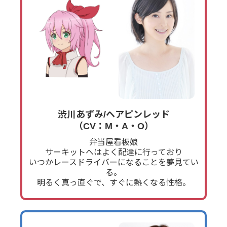
渋川あずみ/ヘアピンレッド
（CV：M・A・O）
弁当屋看板娘
サーキットへはよく配達に行っており
いつかレースドライバーになることを夢見てい
る。
明るく真っ直ぐで、すぐに熱くなる性格。