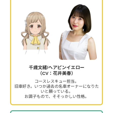
千歳文緒/ヘアピンイエロー
（CV：花井美春）
コースレスキュー担当。
旧車好き。いつか過去の名車オーナーになりた
いと願っている。
お調子もので、そそっかしい性格。