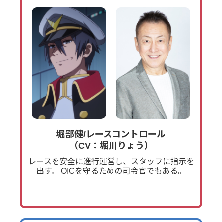
堀部健/レースコントロール
（CV：堀川りょう）
レースを安全に進行運営し、スタッフに指示を
出す。
OICを守るための司令官でもある。