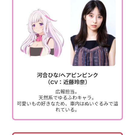
河合ひな/ヘアピンピンク
（CV：近藤玲奈）
広報担当。
天然系でゆるふわキャラ。
可愛いもの好きなため、車内はぬいぐるみで溢
れている。