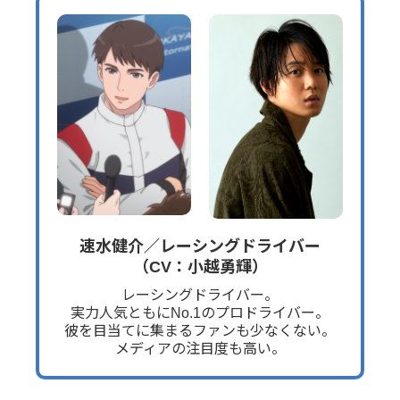
速水健介／レーシングドライバー
（CV：小越勇輝）
レーシングドライバー。
実力人気ともにNo.1のプロドライバー。
彼を目当てに集まるファンも少なくない。
メディアの注目度も高い。