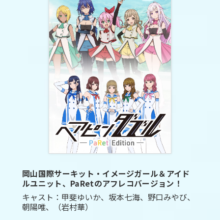
岡山国際サーキット・イメージガール＆アイド
ルユニット、PaRetのアフレコバージョン！
キャスト：甲斐ゆいか、坂本七海、野口みやび、
朝陽唯、（岩村華）